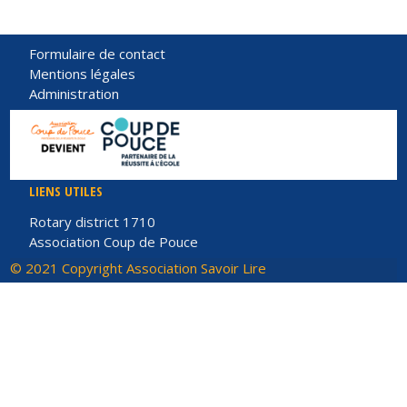
Formulaire de contact
Mentions légales
Administration
LIENS UTILES
Rotary district 1710
Association Coup de Pouce
© 2021 Copyright Association Savoir Lire