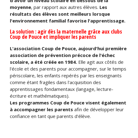
d'avoir un niveau scolaire en dessous de la
moyenne
, par rapport aux autres élèves.
Les
résultats des élèves sont meilleurs lorsque
l'environnement familial favorise l'apprentissage.
La solution : agir dès la maternelle grâce aux clubs
Coup de Pouce et impliquer les parents
L'association Coup de Pouce, aujourd'hui première
association de prévention précoce de l'échec
scolaire, a été créée en 1984.
Elle agit aux côtés de
l'école et des parents pour accompagner, sur le temps
périscolaire, les enfants repérés par les enseignants
comme étant fragiles dans l'acquisition des
apprentissages fondamentaux (langage, lecture-
écriture et mathématiques).
Les programmes Coup de Pouce visent également
à accompagner les parents
afin de développer leur
confiance en tant que parents d'élève.