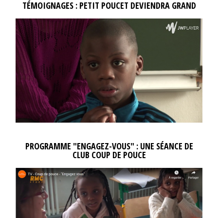
TÉMOIGNAGES : PETIT POUCET DEVIENDRA GRAND
PROGRAMME "ENGAGEZ-VOUS" : UNE SÉANCE DE
CLUB COUP DE POUCE