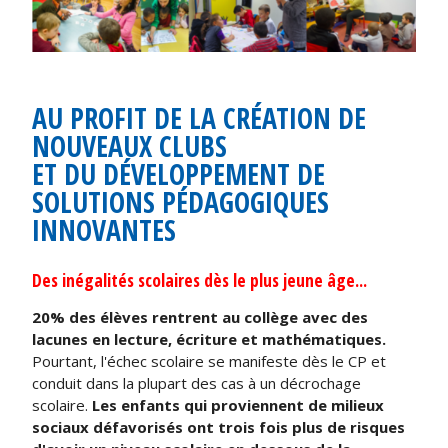
AU PROFIT DE LA CRÉATION DE
NOUVEAUX CLUBS
ET DU DÉVELOPPEMENT DE
SOLUTIONS PÉDAGOGIQUES
INNOVANTES
Des inégalités scolaires dès le plus jeune âge...
20% des élèves rentrent au collège avec des
lacunes en lecture, écriture et mathématiques.
Pourtant, l'échec scolaire se manifeste dès le CP et
conduit dans la plupart des cas à un décrochage
scolaire.
Les enfants qui proviennent de milieux
sociaux défavorisés ont trois fois plus de risques