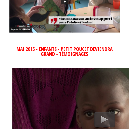
MAI 2015 - ENFANTS - PETIT POUCET DEVIENDRA
GRAND - TÉMOIGNAGES